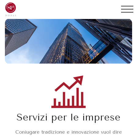
Servizi per le imprese
Coniugare tradizione e innovazione vuol dire