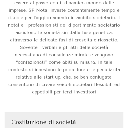
essere al passo con il dinamico mondo delle
imprese. SP Notai investe costantemente tempo e
risorse per l’aggiornamento in ambito societario. I
notai e i professionisti del dipartimento societario
assistono le società sin dalla fase genetica,
attraverso le delicate fasi di crescita e riassetto.
Sovente i verbali e gli atti delle società
necessitano di consulenze mirate e vengono
“confezionati” come abiti su misura. In tale
contesto si innestano le procedure e le peculiarità
relative alle start up, che, se ben coniugate,
consentono di creare veicoli societari flessibili ed
appetibili per terzi investitori
Costituzione di società