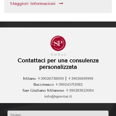
Maggiori Informazioni