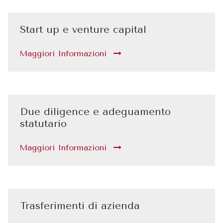
Start up e venture capital
Maggiori Informazioni
Due diligence e adeguamento
statutario
Maggiori Informazioni
Trasferimenti di azienda