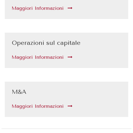
Maggiori Informazioni
Operazioni sul capitale
Maggiori Informazioni
M&A
Maggiori Informazioni