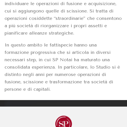
individuare le operazioni di fusione e acquisizione,
cui si aggiungono quelle di scissione. Si tratta di
operazioni cosiddette “straordinarie” che consentono
a più società di riorganizzare i propri assetti e
pianificare alleanze strategiche.
In questo ambito le fattispecie hanno una
formazione progressiva che si articola in diversi
necessari step, in cui SP Notai ha maturato una
consolidata esperienza. In particolare, lo Studio si è
distinto negli anni per numerose operazioni di
fusione, scissione e trasformazione tra società di
persone e di capitali.