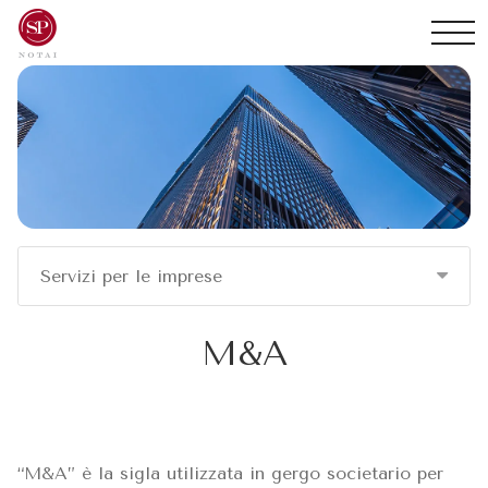
Servizi per le imprese
M&A
“M&A” è la sigla utilizzata in gergo societario per